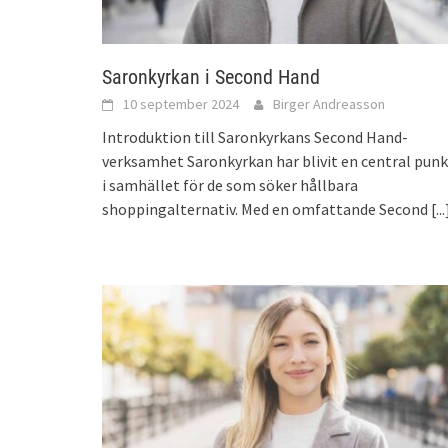
Saronkyrkan i Second Hand
10 september 2024
Birger Andreasson
Introduktion till Saronkyrkans Second Hand-
verksamhet Saronkyrkan har blivit en central punk
i samhället för de som söker hållbara
shoppingalternativ. Med en omfattande Second
[...