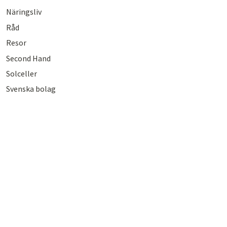
Näringsliv
Råd
Resor
Second Hand
Solceller
Svenska bolag