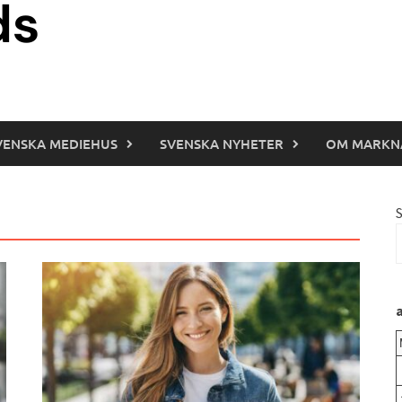
VENSKA MEDIEHUS
SVENSKA NYHETER
OM MARKN