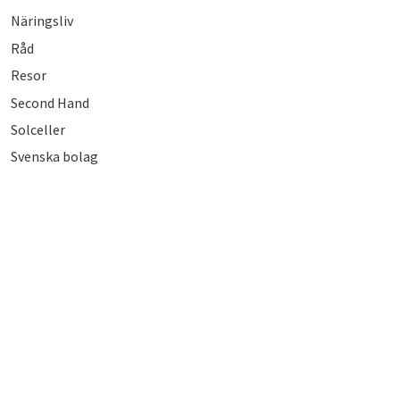
Näringsliv
Råd
Resor
Second Hand
Solceller
Svenska bolag