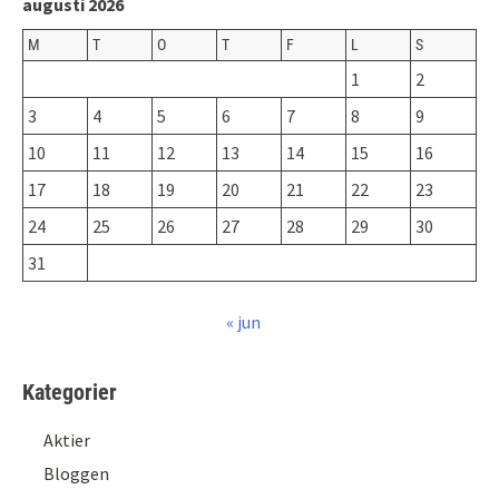
augusti 2026
M
T
O
T
F
L
S
1
2
3
4
5
6
7
8
9
10
11
12
13
14
15
16
17
18
19
20
21
22
23
24
25
26
27
28
29
30
31
« jun
Kategorier
Aktier
Bloggen