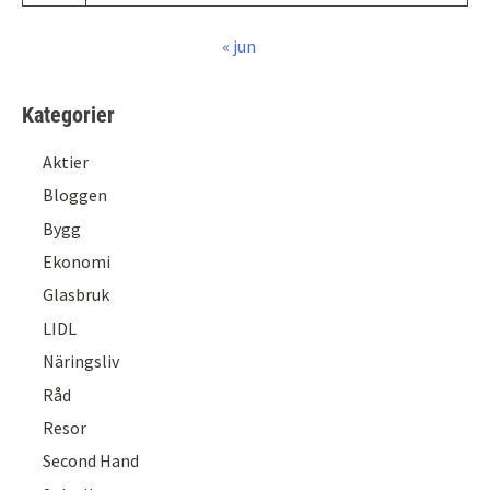
« jun
Kategorier
Aktier
Bloggen
Bygg
Ekonomi
Glasbruk
LIDL
Näringsliv
Råd
Resor
Second Hand