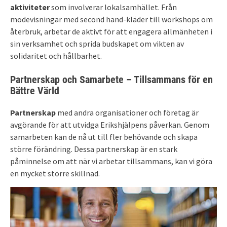
aktiviteter
som involverar lokalsamhället. Från
modevisningar med second hand-kläder till workshops om
återbruk, arbetar de aktivt för att engagera allmänheten i
sin verksamhet och sprida budskapet om vikten av
solidaritet och hållbarhet.
Partnerskap och Samarbete – Tillsammans för en
Bättre Värld
Partnerskap
med andra organisationer och företag är
avgörande för att utvidga Erikshjälpens påverkan. Genom
samarbeten kan de nå ut till fler behövande och skapa
större förändring. Dessa partnerskap är en stark
påminnelse om att när vi arbetar tillsammans, kan vi göra
en mycket större skillnad.