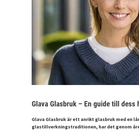
Glava Glasbruk – En guide till dess 
Glava Glasbruk är ett anrikt glasbruk med en lån
glastillverkningstraditionen, har det genom åre