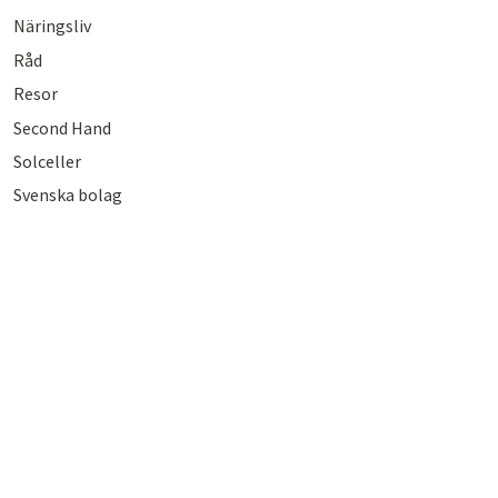
Näringsliv
Råd
Resor
Second Hand
Solceller
Svenska bolag