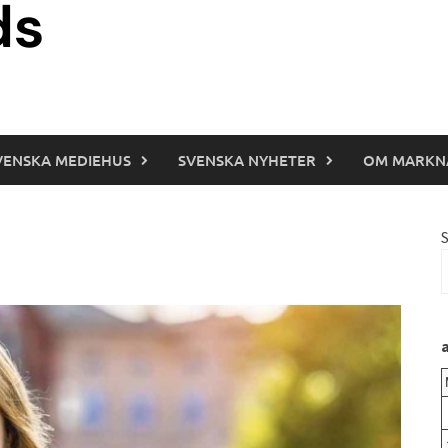
VENSKA MEDIEHUS
SVENSKA NYHETER
OM MARKN