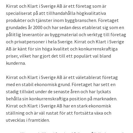
Kirrat och Klart i Sverige AB är ett företag som är
specialiserat på att tillhandahålla högkvalitativa
produkter och tjänster inom byggbranschen. Företaget
grundades år 2000 och har sedan dess etablerat sig som en
pålitlig leverantör av byggmaterial och verktyg till företag
och privatpersoner i hela Sverige. Kirrat och Klart i Sverige
AB är känt för sin höga kvalitet och konkurrenskraftiga
priser, vilket har gjort det till ett populärt val bland
kunderna.
Kirrat och Klart i Sverige AB är ett väletablerat företag
med en stabil ekonomisk grund. Företaget har sett en
stadig tillväxt under de senaste åren och har lyckats
behålla sin konkurrenskraftiga position på marknaden.
Kirrat och Klart i Sverige AB har en stark ekonomisk
ställning och är väl rustat för att fortsätta växa och
utvecklas i framtiden.