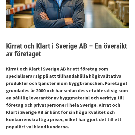
Kirrat och Klart i Sverige AB – En översikt
av företaget
Kirrat och Klart i Sverige AB är ett företag som
specialiserar sig på att tillhandahålla högkvalitativa
produkter och tjänster inom byggbranschen. Företaget
grundades år 2000 och har sedan dess etablerat sig som
en pålitlig leverantör av byggmaterial och verktyg till
företag och privatpersoner i hela Sverige. Kirrat och
Klart i Sverige AB är känt för sin höga kvalitet och
konkurrenskraftiga priser, vilket har gjort det till ett
populärt val bland kunderna.