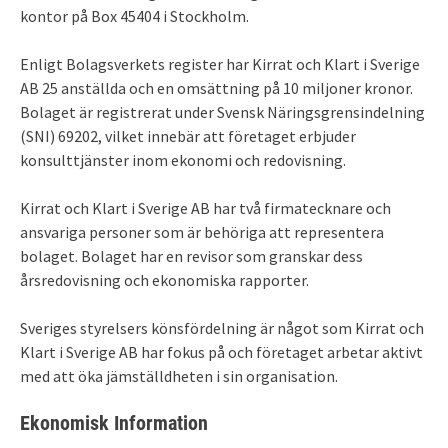
kontor på Box 45404 i Stockholm.
Enligt Bolagsverkets register har Kirrat och Klart i Sverige
AB 25 anställda och en omsättning på 10 miljoner kronor.
Bolaget är registrerat under Svensk Näringsgrensindelning
(SNI) 69202, vilket innebär att företaget erbjuder
konsulttjänster inom ekonomi och redovisning.
Kirrat och Klart i Sverige AB har två firmatecknare och
ansvariga personer som är behöriga att representera
bolaget. Bolaget har en revisor som granskar dess
årsredovisning och ekonomiska rapporter.
Sveriges styrelsers könsfördelning är något som Kirrat och
Klart i Sverige AB har fokus på och företaget arbetar aktivt
med att öka jämställdheten i sin organisation.
Ekonomisk Information