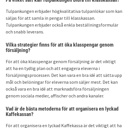
Tulpankungen erbjuder högkvalitativa tulpanlökar som kan
säljas för att samla in pengar till klasskassan.
Tulpankungen erbjuder också enkla beställningsformulär
och snabb leverans.
Vilka strategier finns för att öka klasspengar genom
försäljning?
För att öka klasspengar genom försäljning är det viktigt
att ha en tydlig plan och att engagera eleverna i
försäljningsprocessen. Det kan vara en bra idé att sätta upp
mål och belöningar för eleverna som säljer mest. Det kan
också vara en bra idé att marknadsföra försäljningen
genom sociala medier, affischer och andra kanaler.
Vad är de bästa metoderna för att organisera en lyckad
Kaffekassan?
För att organisera en lyckad Kaffekassa är det viktigt att ha