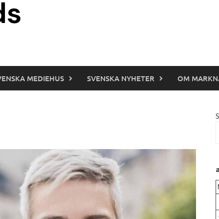
VENSKA MEDIEHUS
SVENSKA NYHETER
OM MARKN