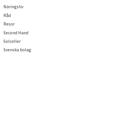
Näringsliv
Råd
Resor
Second Hand
Solceller
Svenska bolag