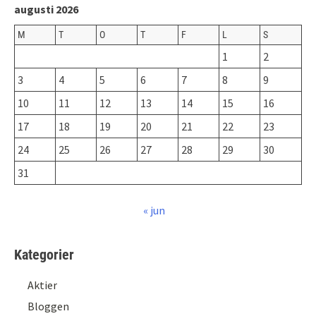
augusti 2026
M
T
O
T
F
L
S
1
2
3
4
5
6
7
8
9
10
11
12
13
14
15
16
17
18
19
20
21
22
23
24
25
26
27
28
29
30
31
« jun
Kategorier
Aktier
Bloggen