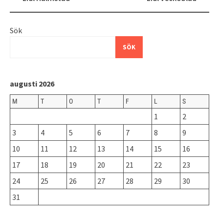
Sök
SÖK
augusti 2026
M
T
O
T
F
L
S
1
2
3
4
5
6
7
8
9
10
11
12
13
14
15
16
17
18
19
20
21
22
23
24
25
26
27
28
29
30
31