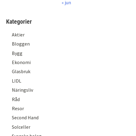
« jun
Kategorier
Aktier
Bloggen
Bygg
Ekonomi
Glasbruk
LIDL
Näringsliv
Råd
Resor
Second Hand
Solceller