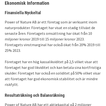
Ekonomisk Information
Finansiella Nyckeltal
Power of Nature AB är ett företag som är verksamt inom
naturprodukter. Företaget har visat en stadig tillväxt de
senaste åren. Företagets omsättning har ökat från 10
miljoner kronor 2019 till 15 miljoner kronor 2023.
Företagets vinstmarginal har också ökat från 20% 2019 till
25% 2023.
Företaget har en hög kassalikviditet på 2,5 vilket visar att
företaget har god likviditet och kan betala sina kortfristiga
skulder. Företaget har också en soliditet på 50% vilket visar
att företaget har god ekonomisk stabilitet och är mindre
riskfyllt.
Resultaträkning och Balansräkning
Power of Nature AB har ett aktiekapital på 2 miljoner