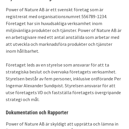
Power of Nature AB är ett svenskt företag som är
registrerat med organisationsnumret 556789-1234.
Företaget har sin huvudsakliga verksamhet inom
miljövänliga produkter och tjänster. Power of Nature AB är
en arbetsgivare med ett antal anställda som arbetar med
att utveckla och marknadsföra produkter och tjänster
inom hållbarhet.
Företaget leds av en styrelse som ansvarar för att ta
strategiska beslut och övervaka företagets verksamhet.
Styrelsen består av fem personer, inklusive ordförande Per
Ingemar Alexander Sundqvist. Styrelsen ansvarar för att
utse företagets VD och fastställa företagets övergripande
strategi och mål.
Dokumentation och Rapporter
Power of Nature AB är skyldigt att upprätta och lämna in