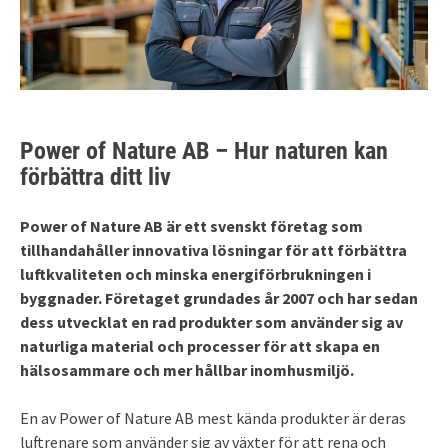
Power of Nature AB – Hur naturen kan
förbättra ditt liv
Power of Nature AB är ett svenskt företag som
tillhandahåller innovativa lösningar för att förbättra
luftkvaliteten och minska energiförbrukningen i
byggnader. Företaget grundades år 2007 och har sedan
dess utvecklat en rad produkter som använder sig av
naturliga material och processer för att skapa en
hälsosammare och mer hållbar inomhusmiljö.
En av Power of Nature AB mest kända produkter är deras
luftrenare som använder sig av växter för att rena och