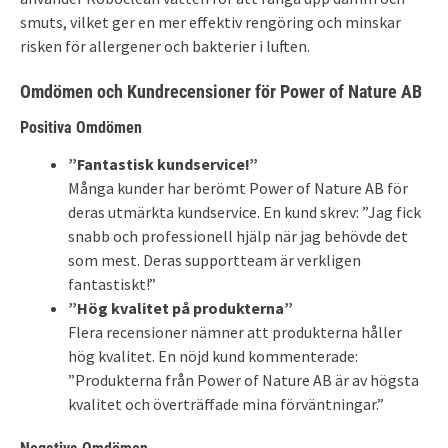
smuts, vilket ger en mer effektiv rengöring och minskar
risken för allergener och bakterier i luften.
Omdömen och Kundrecensioner för Power of Nature AB
Positiva Omdömen
”Fantastisk kundservice!”
Många kunder har berömt Power of Nature AB för
deras utmärkta kundservice. En kund skrev: ”Jag fick
snabb och professionell hjälp när jag behövde det
som mest. Deras supportteam är verkligen
fantastiskt!”
”Hög kvalitet på produkterna”
Flera recensioner nämner att produkterna håller
hög kvalitet. En nöjd kund kommenterade:
”Produkterna från Power of Nature AB är av högsta
kvalitet och överträffade mina förväntningar.”