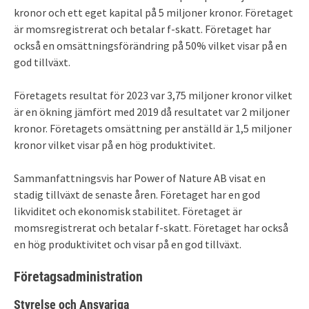
kronor och ett eget kapital på 5 miljoner kronor. Företaget
är momsregistrerat och betalar f-skatt. Företaget har
också en omsättningsförändring på 50% vilket visar på en
god tillväxt.
Företagets resultat för 2023 var 3,75 miljoner kronor vilket
är en ökning jämfört med 2019 då resultatet var 2 miljoner
kronor. Företagets omsättning per anställd är 1,5 miljoner
kronor vilket visar på en hög produktivitet.
Sammanfattningsvis har Power of Nature AB visat en
stadig tillväxt de senaste åren. Företaget har en god
likviditet och ekonomisk stabilitet. Företaget är
momsregistrerat och betalar f-skatt. Företaget har också
en hög produktivitet och visar på en god tillväxt.
Företagsadministration
Styrelse och Ansvariga