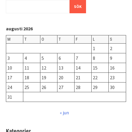
SÖK
augusti 2026
M
T
O
T
F
L
S
1
2
3
4
5
6
7
8
9
10
11
12
13
14
15
16
17
18
19
20
21
22
23
24
25
26
27
28
29
30
31
« jun
Kategorier