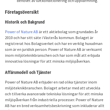
behovet av luftkonditionering och uppvärmning.
Företagsöversikt
Historik och Bakgrund
Power of Nature AB
är ett aktiebolag som grundades år
2010 och har sitt säte i Västerås kommun. Bolaget är
registrerat hos Bolagsverket och har en verklig huvudman
som är en juridisk person. Power of Nature AB är verksamt
inom miljöteknikbranschen och har som mål att erbjuda
innovativa lösningar för att minska miljöpåverkan.
Affärsmodell och Tjänster
Power of Nature AB erbjuder en rad olika tjänster inom
miljöteknikbranschen. Bolaget arbetar med att utveckla
och tillverka avancerade tekniska lösningar för att minska
miljöpåverkan från industriella processer. Power of Nature
AB har en bred verksamhetsbeskrivning som inkluderar allt