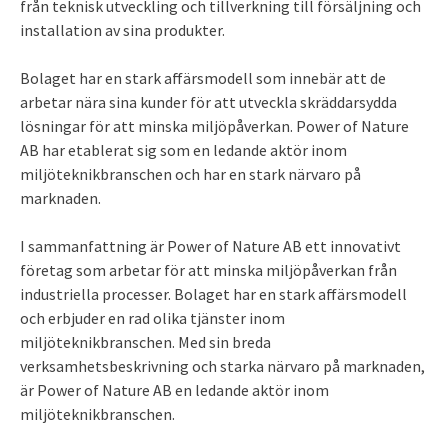
från teknisk utveckling och tillverkning till försäljning och
installation av sina produkter.
Bolaget har en stark affärsmodell som innebär att de
arbetar nära sina kunder för att utveckla skräddarsydda
lösningar för att minska miljöpåverkan. Power of Nature
AB har etablerat sig som en ledande aktör inom
miljöteknikbranschen och har en stark närvaro på
marknaden.
I sammanfattning är Power of Nature AB ett innovativt
företag som arbetar för att minska miljöpåverkan från
industriella processer. Bolaget har en stark affärsmodell
och erbjuder en rad olika tjänster inom
miljöteknikbranschen. Med sin breda
verksamhetsbeskrivning och starka närvaro på marknaden,
är Power of Nature AB en ledande aktör inom
miljöteknikbranschen.