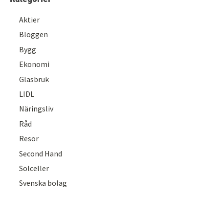
Aktier
Bloggen
Bygg
Ekonomi
Glasbruk
LIDL
Näringsliv
Råd
Resor
Second Hand
Solceller
Svenska bolag