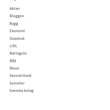
Aktier
Bloggen
Bygg
Ekonomi
Glasbruk
LIDL
Näringsliv
Råd
Resor
Second Hand
Solceller
Svenska bolag