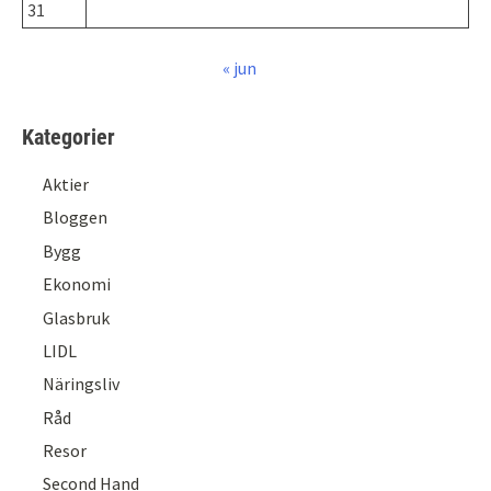
31
« jun
Kategorier
Aktier
Bloggen
Bygg
Ekonomi
Glasbruk
LIDL
Näringsliv
Råd
Resor
Second Hand