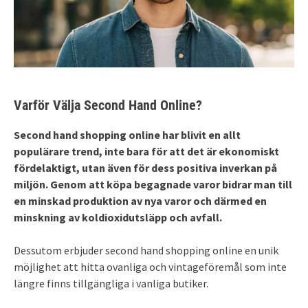
Varför Välja Second Hand Online?
Second hand shopping online har blivit en allt
populärare trend, inte bara för att det är ekonomiskt
fördelaktigt, utan även för dess positiva inverkan på
miljön. Genom att köpa begagnade varor bidrar man till
en minskad produktion av nya varor och därmed en
minskning av koldioxidutsläpp och avfall.
Dessutom erbjuder second hand shopping online en unik
möjlighet att hitta ovanliga och vintageföremål som inte
längre finns tillgängliga i vanliga butiker.