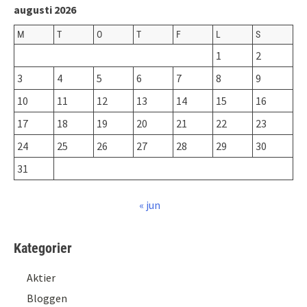
augusti 2026
M
T
O
T
F
L
S
1
2
3
4
5
6
7
8
9
10
11
12
13
14
15
16
17
18
19
20
21
22
23
24
25
26
27
28
29
30
31
« jun
Kategorier
Aktier
Bloggen