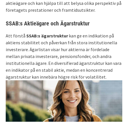
aktieägare och kan hjälpa till att belysa olika perspektiv på
företagets prestationer och framtidsutsikter.
SSAB:s Aktieägare och Ägarstruktur
Att förstå
SSAB:s ägarstruktur
kan ge en indikation på
aktiens stabilitet och påverkan från stora institutionella
investerare. Ägarlistan visar hur aktierna är fördelade
mellan privata investerare, pensionsfonder, och andra
institutionella ägare. En diversifierad ägarstruktur kan vara
en indikator på en stabil aktie, medan en koncentrerad
ägarstruktur kan innebära högre risk för volatilitet.