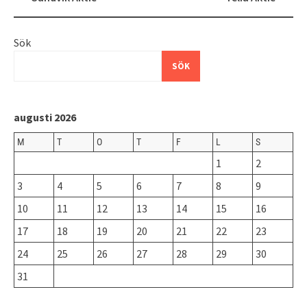
Sök
SÖK
augusti 2026
M
T
O
T
F
L
S
1
2
3
4
5
6
7
8
9
10
11
12
13
14
15
16
17
18
19
20
21
22
23
24
25
26
27
28
29
30
31