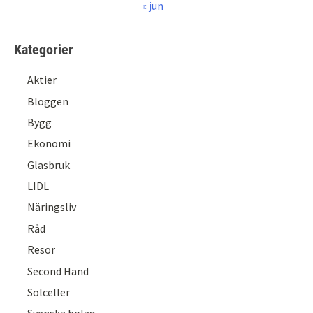
« jun
Kategorier
Aktier
Bloggen
Bygg
Ekonomi
Glasbruk
LIDL
Näringsliv
Råd
Resor
Second Hand
Solceller