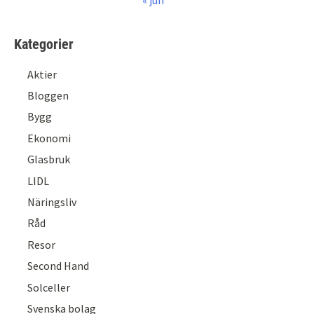
Kategorier
Aktier
Bloggen
Bygg
Ekonomi
Glasbruk
LIDL
Näringsliv
Råd
Resor
Second Hand
Solceller
Svenska bolag