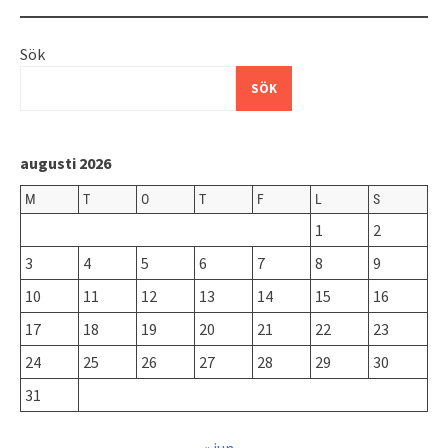
Sök
SÖK
augusti 2026
M
T
O
T
F
L
S
1
2
3
4
5
6
7
8
9
10
11
12
13
14
15
16
17
18
19
20
21
22
23
24
25
26
27
28
29
30
31
« jun