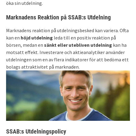
öka sin utdelning.
Marknadens Reaktion på SSAB:s Utdelning
Marknadens reaktion på utdelningsbesked kan variera. Ofta
kan en
höjd utdelning
leda till en positiv reaktion på
börsen, medan en
sänkt eller utebliven utdelning
kan ha
motsatt effekt. Investerare och aktieanalytiker använder
utdelningen som en av flera indikatorer för att bedöma ett
bolags attraktivitet på marknaden.
SSAB:s Utdelningspolicy