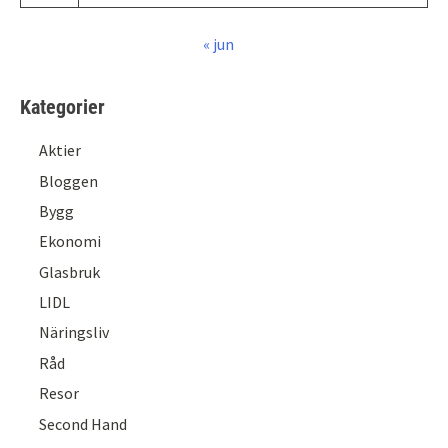
« jun
Kategorier
Aktier
Bloggen
Bygg
Ekonomi
Glasbruk
LIDL
Näringsliv
Råd
Resor
Second Hand